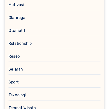
Motivasi
Olahraga
Otomotif
Relationship
Resep
Sejarah
Sport
Teknologi
Tempat Wisata