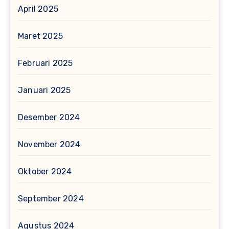
April 2025
Maret 2025
Februari 2025
Januari 2025
Desember 2024
November 2024
Oktober 2024
September 2024
Agustus 2024