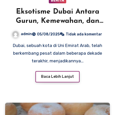
BERITA
Eksotisme Dubai Antara
Gurun, Kemewahan, dan
Inovasi
admin
05/08/2025
Tidak ada komentar
Dubai, sebuah kota di Uni Emirat Arab, telah
berkembang pesat dalam beberapa dekade
terakhir, menjadikannya…
Baca Lebih Lanjut