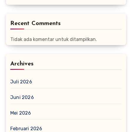
Recent Comments
Tidak ada komentar untuk ditampilkan.
Archives
Juli 2026
Juni 2026
Mei 2026
Februari 2026