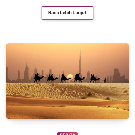
Baca Lebih Lanjut