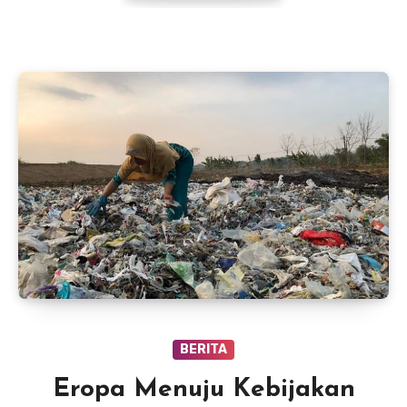
BERITA
Eropa Menuju Kebijakan