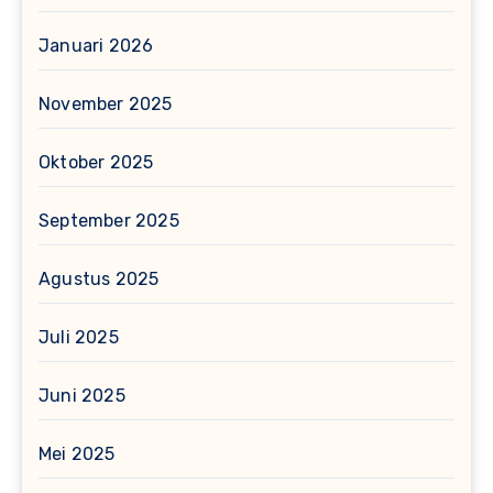
Januari 2026
November 2025
Oktober 2025
September 2025
Agustus 2025
Juli 2025
Juni 2025
Mei 2025