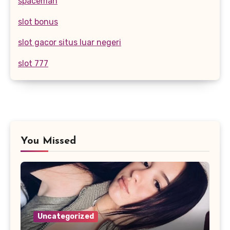
spaceman
slot bonus
slot gacor situs luar negeri
slot 777
You Missed
Uncategorized