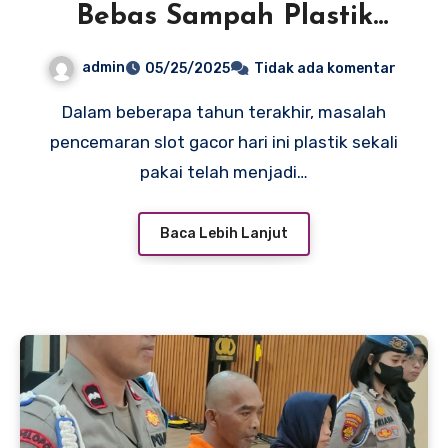
Bebas Sampah Plastik
Sekali Pakai
admin
05/25/2025
Tidak ada komentar
Dalam beberapa tahun terakhir, masalah
pencemaran slot gacor hari ini plastik sekali
pakai telah menjadi…
Baca Lebih Lanjut