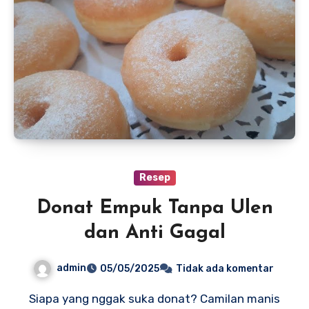
Resep
Donat Empuk Tanpa Ulen
dan Anti Gagal
admin
05/05/2025
Tidak ada komentar
Siapa yang nggak suka donat? Camilan manis