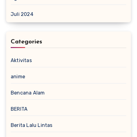
Juli 2024
Categories
Aktivitas
anime
Bencana Alam
BERITA
Berita Lalu Lintas