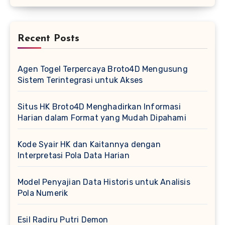
Recent Posts
Agen Togel Terpercaya Broto4D Mengusung
Sistem Terintegrasi untuk Akses
Situs HK Broto4D Menghadirkan Informasi
Harian dalam Format yang Mudah Dipahami
Kode Syair HK dan Kaitannya dengan
Interpretasi Pola Data Harian
Model Penyajian Data Historis untuk Analisis
Pola Numerik
Esil Radiru Putri Demon