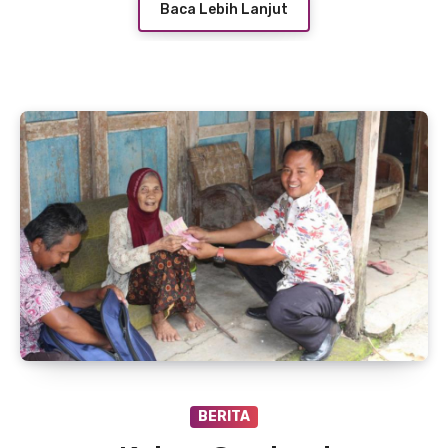
Baca Lebih Lanjut
BERITA