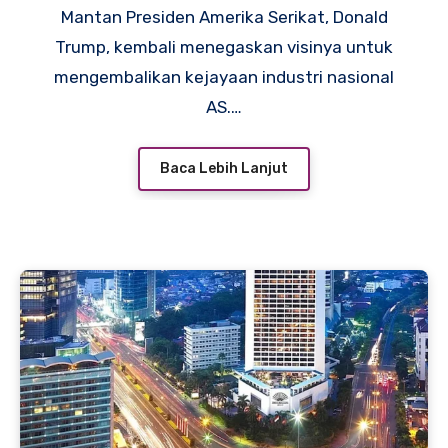
Mantan Presiden Amerika Serikat, Donald
Trump, kembali menegaskan visinya untuk
mengembalikan kejayaan industri nasional
AS.…
Baca Lebih Lanjut