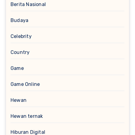
Berita Nasional
Budaya
Celebrity
Country
Game
Game Online
Hewan
Hewan ternak
Hiburan Digital