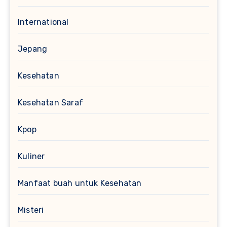
International
Jepang
Kesehatan
Kesehatan Saraf
Kpop
Kuliner
Manfaat buah untuk Kesehatan
Misteri