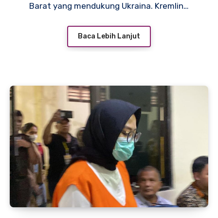
Barat yang mendukung Ukraina. Kremlin…
Baca Lebih Lanjut