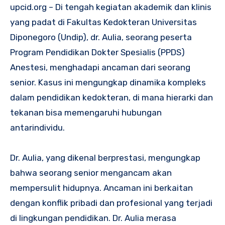
upcid.org – Di tengah kegiatan akademik dan klinis
yang padat di Fakultas Kedokteran Universitas
Diponegoro (Undip), dr. Aulia, seorang peserta
Program Pendidikan Dokter Spesialis (PPDS)
Anestesi, menghadapi ancaman dari seorang
senior. Kasus ini mengungkap dinamika kompleks
dalam pendidikan kedokteran, di mana hierarki dan
tekanan bisa memengaruhi hubungan
antarindividu.
Dr. Aulia, yang dikenal berprestasi, mengungkap
bahwa seorang senior mengancam akan
mempersulit hidupnya. Ancaman ini berkaitan
dengan konflik pribadi dan profesional yang terjadi
di lingkungan pendidikan. Dr. Aulia merasa