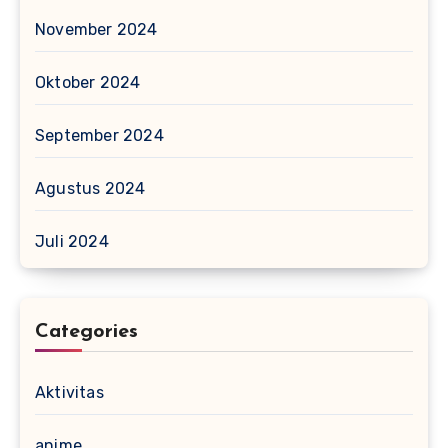
November 2024
Oktober 2024
September 2024
Agustus 2024
Juli 2024
Categories
Aktivitas
anime