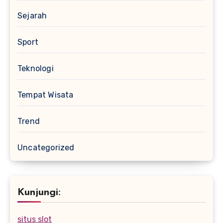
Sejarah
Sport
Teknologi
Tempat Wisata
Trend
Uncategorized
Kunjungi:
situs slot