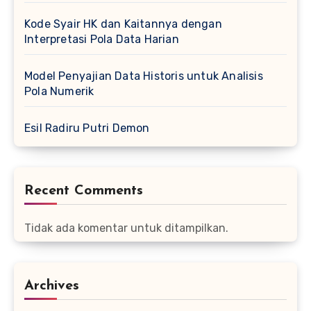
Kode Syair HK dan Kaitannya dengan
Interpretasi Pola Data Harian
Model Penyajian Data Historis untuk Analisis
Pola Numerik
Esil Radiru Putri Demon
Recent Comments
Tidak ada komentar untuk ditampilkan.
Archives