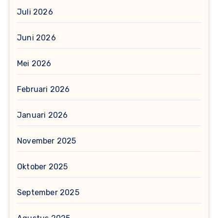
Juli 2026
Juni 2026
Mei 2026
Februari 2026
Januari 2026
November 2025
Oktober 2025
September 2025