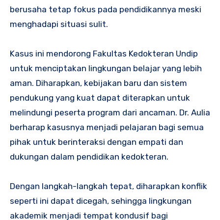
berusaha tetap fokus pada pendidikannya meski
menghadapi situasi sulit.
Kasus ini mendorong Fakultas Kedokteran Undip
untuk menciptakan lingkungan belajar yang lebih
aman. Diharapkan, kebijakan baru dan sistem
pendukung yang kuat dapat diterapkan untuk
melindungi peserta program dari ancaman. Dr. Aulia
berharap kasusnya menjadi pelajaran bagi semua
pihak untuk berinteraksi dengan empati dan
dukungan dalam pendidikan kedokteran.
Dengan langkah-langkah tepat, diharapkan konflik
seperti ini dapat dicegah, sehingga lingkungan
akademik menjadi tempat kondusif bagi