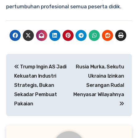
pertumbuhan profesional semua peserta didik.
Navigasi
Trump Ingin AS Jadi
Rusia Murka, Sekutu
pos
Kekuatan Industri
Ukraina Izinkan
Strategis, Bukan
Serangan Rudal
Sekadar Pembuat
Menyasar Wilayahnya
Pakaian