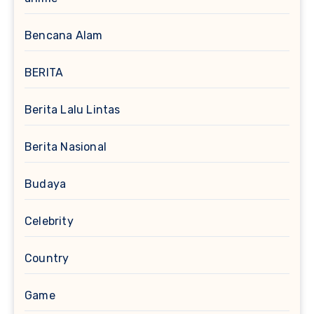
Bencana Alam
BERITA
Berita Lalu Lintas
Berita Nasional
Budaya
Celebrity
Country
Game