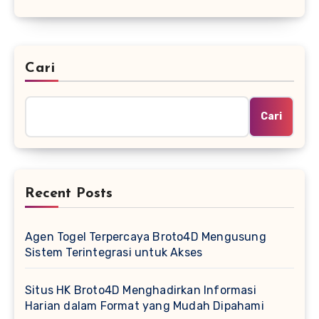
Cari
Cari
Recent Posts
Agen Togel Terpercaya Broto4D Mengusung
Sistem Terintegrasi untuk Akses
Situs HK Broto4D Menghadirkan Informasi
Harian dalam Format yang Mudah Dipahami