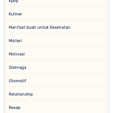
Kpop
Kuliner
Manfaat buah untuk Kesehatan
Misteri
Motivasi
Olahraga
Otomotif
Relationship
Resep