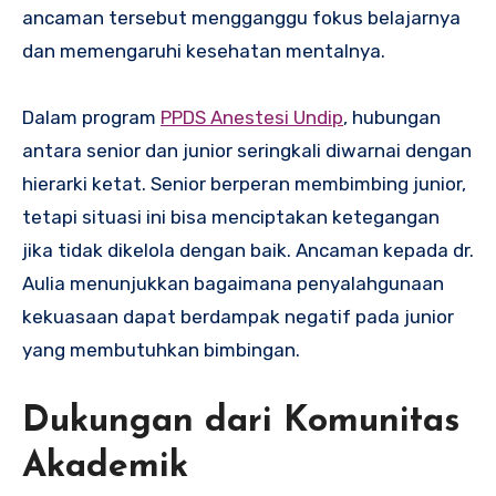
ancaman tersebut mengganggu fokus belajarnya
dan memengaruhi kesehatan mentalnya.
Dalam program
PPDS Anestesi Undip
, hubungan
antara senior dan junior seringkali diwarnai dengan
hierarki ketat. Senior berperan membimbing junior,
tetapi situasi ini bisa menciptakan ketegangan
jika tidak dikelola dengan baik. Ancaman kepada dr.
Aulia menunjukkan bagaimana penyalahgunaan
kekuasaan dapat berdampak negatif pada junior
yang membutuhkan bimbingan.
Dukungan dari Komunitas
Akademik