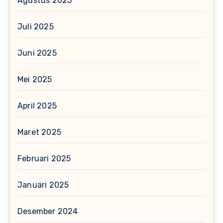
Agustus 2025
Juli 2025
Juni 2025
Mei 2025
April 2025
Maret 2025
Februari 2025
Januari 2025
Desember 2024