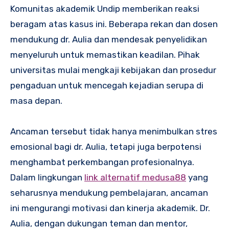
Komunitas akademik Undip memberikan reaksi
beragam atas kasus ini. Beberapa rekan dan dosen
mendukung dr. Aulia dan mendesak penyelidikan
menyeluruh untuk memastikan keadilan. Pihak
universitas mulai mengkaji kebijakan dan prosedur
pengaduan untuk mencegah kejadian serupa di
masa depan.
Ancaman tersebut tidak hanya menimbulkan stres
emosional bagi dr. Aulia, tetapi juga berpotensi
menghambat perkembangan profesionalnya.
Dalam lingkungan
link alternatif medusa88
yang
seharusnya mendukung pembelajaran, ancaman
ini mengurangi motivasi dan kinerja akademik. Dr.
Aulia, dengan dukungan teman dan mentor,