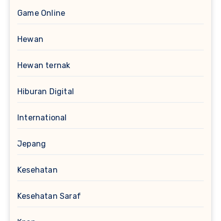
Game Online
Hewan
Hewan ternak
Hiburan Digital
International
Jepang
Kesehatan
Kesehatan Saraf