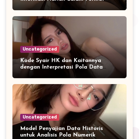
yang Mudah Dipahami
Uncategorized
Kode Syair HK dan Kaitannya
dengan Interpretasi Pola Data
Harian
Uncategorized
Model Penyajian Data Historis
untuk Analisis Pola Numerik