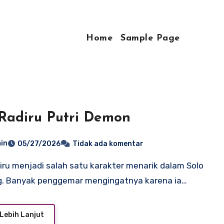
Home
Sample Page
 Radiru Putri Demon
in
05/27/2026
Tidak ada komentar
g. Banyak penggemar mengingatnya karena ia…
Lebih Lanjut