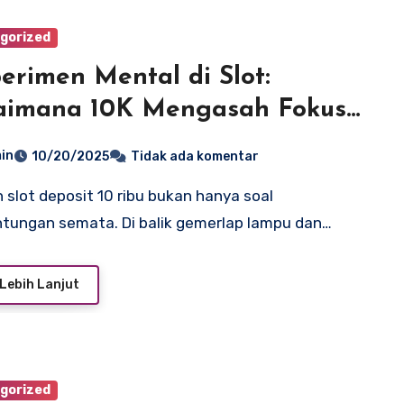
gorized
erimen Mental di Slot:
aimana 10K Mengasah Fokus
Insting
in
10/20/2025
Tidak ada komentar
tungan semata. Di balik gemerlap lampu dan…
Lebih Lanjut
gorized