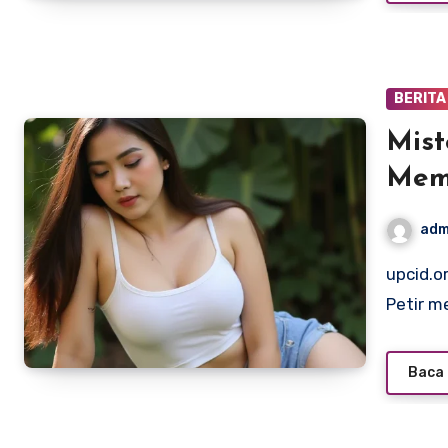
BERITA
Mist
Mem
adm
upcid.org – gates of olympus pragmatic Langit bergetar.
Petir m
Baca 