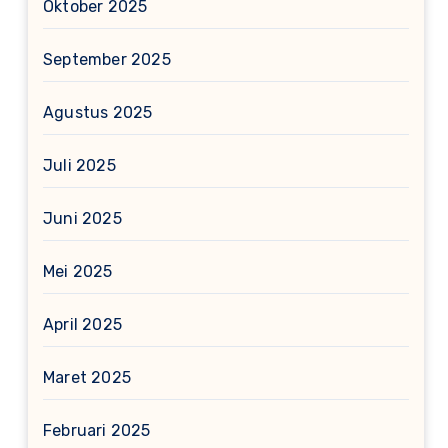
Oktober 2025
September 2025
Agustus 2025
Juli 2025
Juni 2025
Mei 2025
April 2025
Maret 2025
Februari 2025