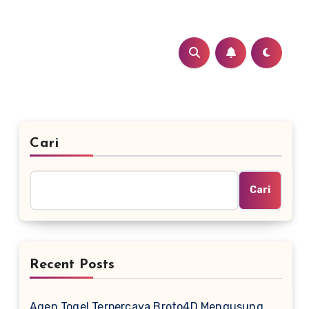
Cari
Cari
Recent Posts
Agen Togel Terpercaya Broto4D Mengusung