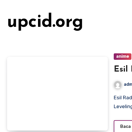
Lewati
ke
upcid.org
konten
anime
Esil
adm
Esil Radiru menjadi salah satu karakter menarik dalam Solo
Levelin
Baca 