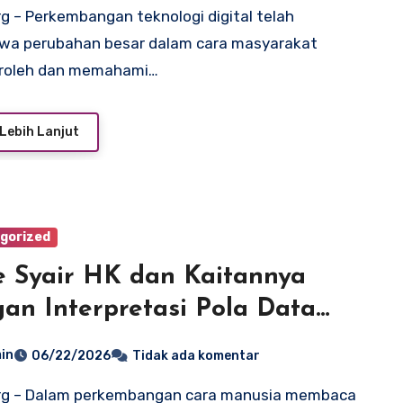
a perubahan besar dalam cara masyarakat
oleh dan memahami…
Lebih Lanjut
gorized
 Syair HK dan Kaitannya
an Interpretasi Pola Data
ian
in
06/22/2026
Tidak ada komentar