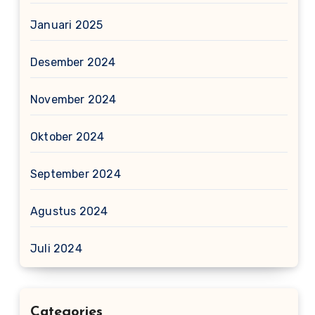
Januari 2025
Desember 2024
November 2024
Oktober 2024
September 2024
Agustus 2024
Juli 2024
Categories