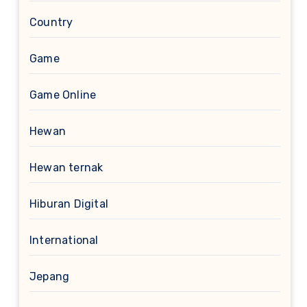
Country
Game
Game Online
Hewan
Hewan ternak
Hiburan Digital
International
Jepang