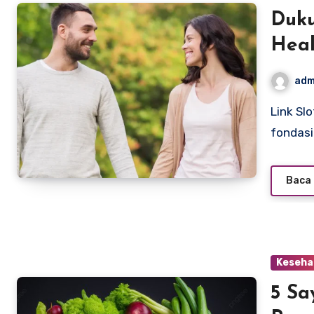
Duk
Heal
Menj
adm
Link Slot : scatter hitam Dukungan emosional adalah
fondas
Baca 
Keseha
5 Sa