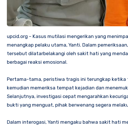
upcid.org – Kasus mutilasi mengerikan yang menimpa
menangkap pelaku utama, Yanti. Dalam pemeriksaan
tersebut dilatarbelakangi oleh sakit hati yang me
berbagai reaksi emosional.
Pertama-tama, peristiwa tragis ini terungkap ketika
kemudian memeriksa tempat kejadian dan menemukan 
Selanjutnya, investigasi cepat mengarahkan kecurig
bukti yang menguat, pihak berwenang segera melak
Dalam interogasi, Yanti mengaku bahwa sakit hati me