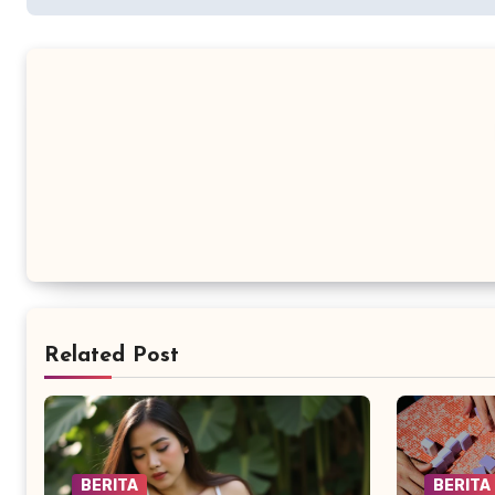
Related Post
BERITA
BERITA