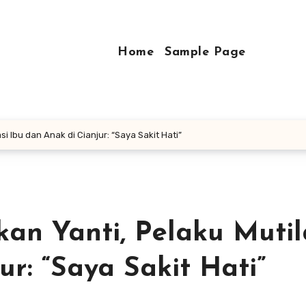
Home
Sample Page
 Ibu dan Anak di Cianjur: “Saya Sakit Hati”
n Yanti, Pelaku Mutil
ur: “Saya Sakit Hati”