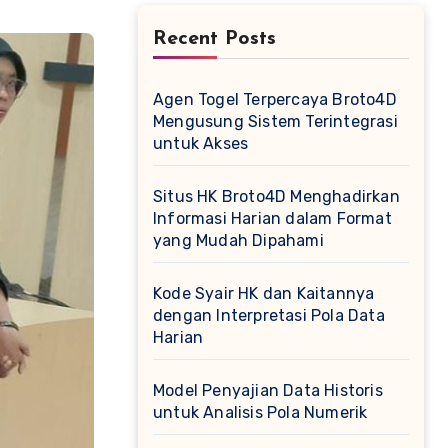
Recent Posts
Agen Togel Terpercaya Broto4D
Mengusung Sistem Terintegrasi
untuk Akses
Situs HK Broto4D Menghadirkan
Informasi Harian dalam Format
yang Mudah Dipahami
Kode Syair HK dan Kaitannya
dengan Interpretasi Pola Data
Harian
Model Penyajian Data Historis
untuk Analisis Pola Numerik