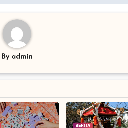
By
admin
BERITA