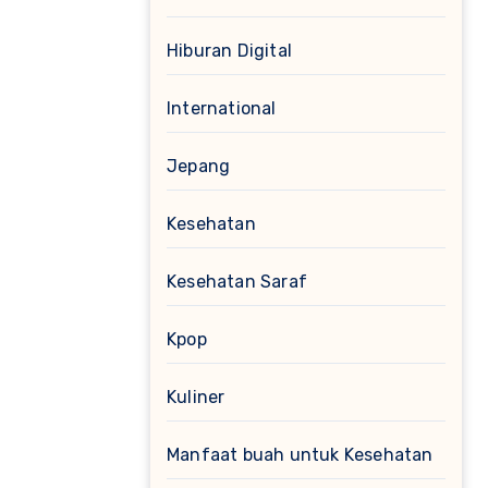
Hiburan Digital
International
Jepang
Kesehatan
Kesehatan Saraf
Kpop
Kuliner
Manfaat buah untuk Kesehatan