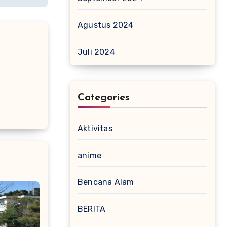
Agustus 2024
Juli 2024
Categories
Aktivitas
anime
Bencana Alam
BERITA