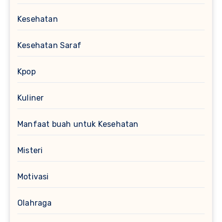
Kesehatan
Kesehatan Saraf
Kpop
Kuliner
Manfaat buah untuk Kesehatan
Misteri
Motivasi
Olahraga