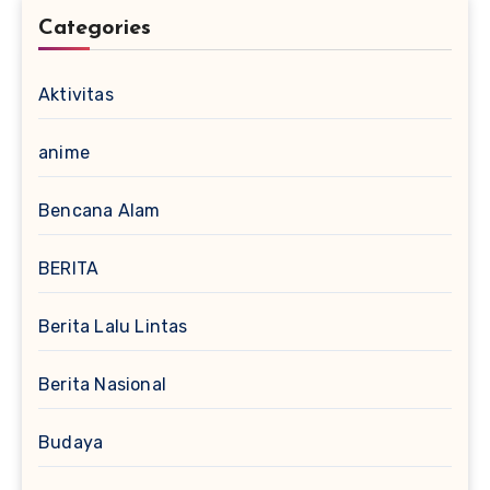
Categories
Aktivitas
anime
Bencana Alam
BERITA
Berita Lalu Lintas
Berita Nasional
Budaya