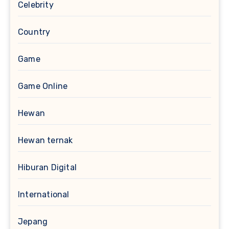
Celebrity
Country
Game
Game Online
Hewan
Hewan ternak
Hiburan Digital
International
Jepang