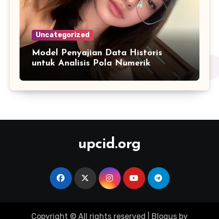
Uncategorized
Model Penyajian Data Historis
untuk Analisis Pola Numerik
upcid.org
Copyright © All rights reserved
|
Blogus
by