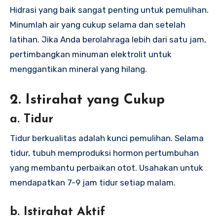
Hidrasi yang baik sangat penting untuk pemulihan.
Minumlah air yang cukup selama dan setelah
latihan. Jika Anda berolahraga lebih dari satu jam,
pertimbangkan minuman elektrolit untuk
menggantikan mineral yang hilang.
2. Istirahat yang Cukup
a. Tidur
Tidur berkualitas adalah kunci pemulihan. Selama
tidur, tubuh memproduksi hormon pertumbuhan
yang membantu perbaikan otot. Usahakan untuk
mendapatkan 7-9 jam tidur setiap malam.
b. Istirahat Aktif