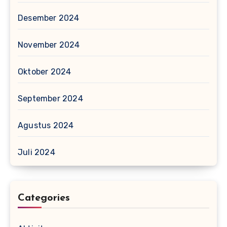
Desember 2024
November 2024
Oktober 2024
September 2024
Agustus 2024
Juli 2024
Categories