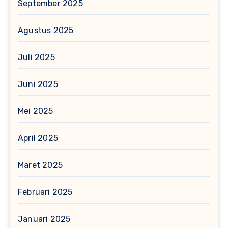
September 2025
Agustus 2025
Juli 2025
Juni 2025
Mei 2025
April 2025
Maret 2025
Februari 2025
Januari 2025