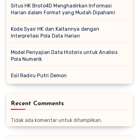
Situs HK Broto4D Menghadirkan Informasi
Harian dalam Format yang Mudah Dipahami
Kode Syair HK dan Kaitannya dengan
Interpretasi Pola Data Harian
Model Penyajian Data Historis untuk Analisis
Pola Numerik
Esil Radiru Putri Demon
Recent Comments
Tidak ada komentar untuk ditampilkan.