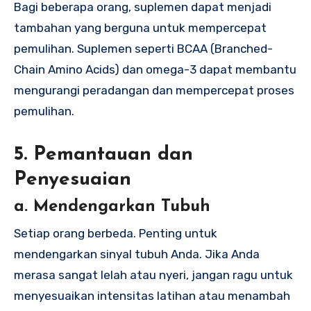
Bagi beberapa orang, suplemen dapat menjadi
tambahan yang berguna untuk mempercepat
pemulihan. Suplemen seperti BCAA (Branched-
Chain Amino Acids) dan omega-3 dapat membantu
mengurangi peradangan dan mempercepat proses
pemulihan.
5. Pemantauan dan
Penyesuaian
a. Mendengarkan Tubuh
Setiap orang berbeda. Penting untuk
mendengarkan sinyal tubuh Anda. Jika Anda
merasa sangat lelah atau nyeri, jangan ragu untuk
menyesuaikan intensitas latihan atau menambah