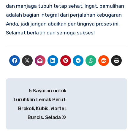
dan menjaga tubuh tetap sehat. Ingat, pemulihan
adalah bagian integral dari perjalanan kebugaran
Anda, jadi jangan abaikan pentingnya proses ini.
Selamat berlatih dan semoga sukses!
Navigasi
5 Sayuran untuk
pos
Luruhkan Lemak Perut:
Brokoli, Kubis, Wortel,
Buncis, Selada