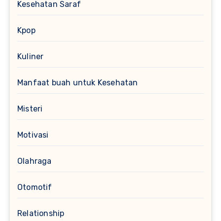
Kesehatan Saraf
Kpop
Kuliner
Manfaat buah untuk Kesehatan
Misteri
Motivasi
Olahraga
Otomotif
Relationship