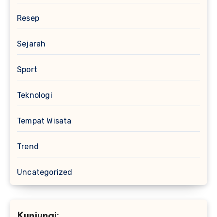
Resep
Sejarah
Sport
Teknologi
Tempat Wisata
Trend
Uncategorized
Kunjungi: