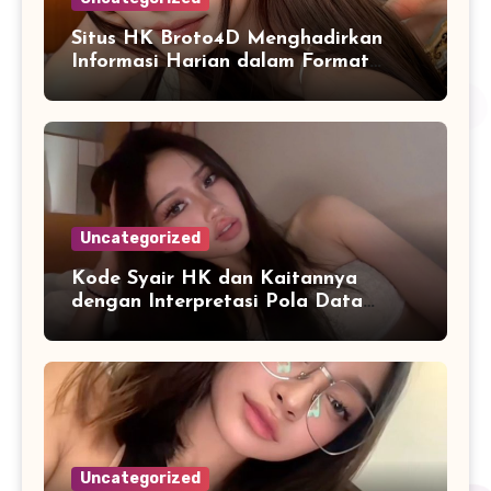
Situs HK Broto4D Menghadirkan
Informasi Harian dalam Format
yang Mudah Dipahami
Uncategorized
Kode Syair HK dan Kaitannya
dengan Interpretasi Pola Data
Harian
Uncategorized