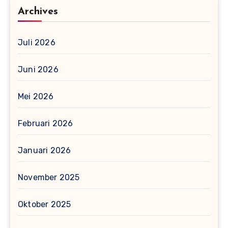
Archives
Juli 2026
Juni 2026
Mei 2026
Februari 2026
Januari 2026
November 2025
Oktober 2025