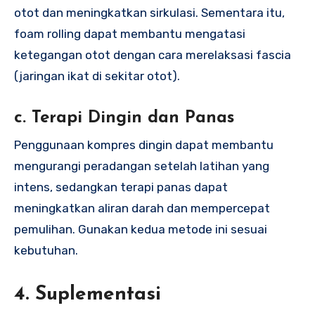
otot dan meningkatkan sirkulasi. Sementara itu,
foam rolling dapat membantu mengatasi
ketegangan otot dengan cara merelaksasi fascia
(jaringan ikat di sekitar otot).
c. Terapi Dingin dan Panas
Penggunaan kompres dingin dapat membantu
mengurangi peradangan setelah latihan yang
intens, sedangkan terapi panas dapat
meningkatkan aliran darah dan mempercepat
pemulihan. Gunakan kedua metode ini sesuai
kebutuhan.
4. Suplementasi