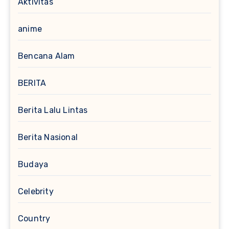
Aktivitas
anime
Bencana Alam
BERITA
Berita Lalu Lintas
Berita Nasional
Budaya
Celebrity
Country