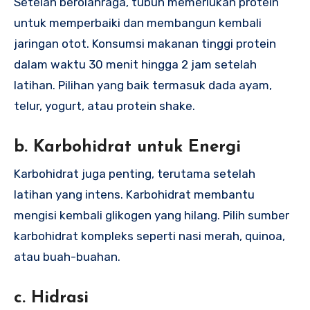
Setelah berolahraga, tubuh memerlukan protein
untuk memperbaiki dan membangun kembali
jaringan otot. Konsumsi makanan tinggi protein
dalam waktu 30 menit hingga 2 jam setelah
latihan. Pilihan yang baik termasuk dada ayam,
telur, yogurt, atau protein shake.
b. Karbohidrat untuk Energi
Karbohidrat juga penting, terutama setelah
latihan yang intens. Karbohidrat membantu
mengisi kembali glikogen yang hilang. Pilih sumber
karbohidrat kompleks seperti nasi merah, quinoa,
atau buah-buahan.
c. Hidrasi