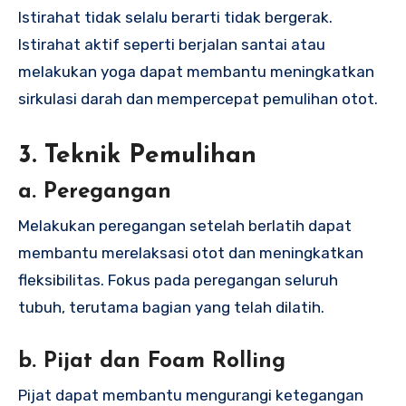
Istirahat tidak selalu berarti tidak bergerak.
Istirahat aktif seperti berjalan santai atau
melakukan yoga dapat membantu meningkatkan
sirkulasi darah dan mempercepat pemulihan otot.
3. Teknik Pemulihan
a. Peregangan
Melakukan peregangan setelah berlatih dapat
membantu merelaksasi otot dan meningkatkan
fleksibilitas. Fokus pada peregangan seluruh
tubuh, terutama bagian yang telah dilatih.
b. Pijat dan Foam Rolling
Pijat dapat membantu mengurangi ketegangan