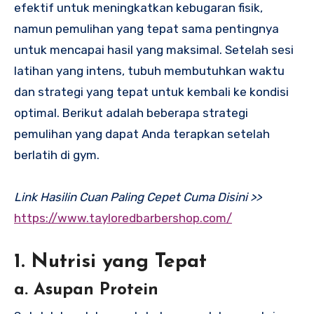
efektif untuk meningkatkan kebugaran fisik,
namun pemulihan yang tepat sama pentingnya
untuk mencapai hasil yang maksimal. Setelah sesi
latihan yang intens, tubuh membutuhkan waktu
dan strategi yang tepat untuk kembali ke kondisi
optimal. Berikut adalah beberapa strategi
pemulihan yang dapat Anda terapkan setelah
berlatih di gym.
Link Hasilin Cuan Paling Cepet Cuma Disini >>
https://www.tayloredbarbershop.com/
1. Nutrisi yang Tepat
a. Asupan Protein