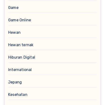
Game
Game Online
Hewan
Hewan ternak
Hiburan Digital
International
Jepang
Kesehatan