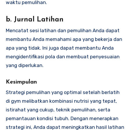
waktu pemulihan.
b. Jurnal Latihan
Mencatat sesi latihan dan pemulihan Anda dapat
membantu Anda memahami apa yang bekerja dan
apa yang tidak. Ini juga dapat membantu Anda
mengidentifikasi pola dan membuat penyesuaian
yang diperlukan.
Kesimpulan
Strategi pemulihan yang optimal setelah berlatih
di gym melibatkan kombinasi nutrisi yang tepat,
istirahat yang cukup, teknik pemulihan, serta
pemantauan kondisi tubuh. Dengan menerapkan
strategi ini, Anda dapat meningkatkan hasil latihan