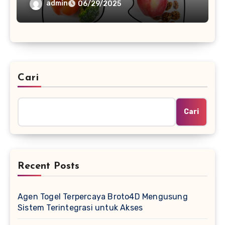
admin
06/29/2025
Cari
Cari
Recent Posts
Agen Togel Terpercaya Broto4D Mengusung
Sistem Terintegrasi untuk Akses