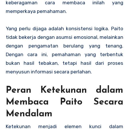
keberagaman cara membaca inilah yang
memperkaya pemahaman.
Yang perlu dijaga adalah konsistensi logika. Paito
tidak bekerja dengan asumsi emosional, melainkan
dengan pengamatan berulang yang tenang.
Dengan cara ini, pemahaman yang terbentuk
bukan hasil tebakan, tetapi hasil dari proses
menyusun informasi secara perlahan.
Peran Ketekunan dalam
Membaca Paito Secara
Mendalam
Ketekunan menjadi elemen kunci dalam