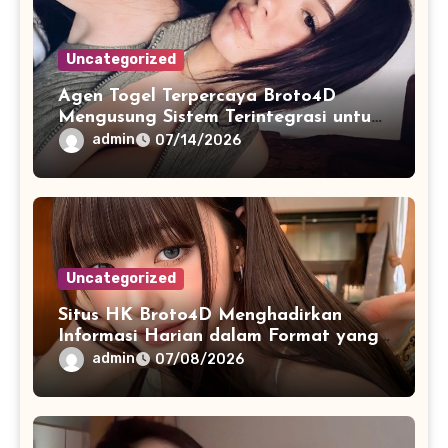
Uncategorized
Agen Togel Terpercaya Broto4D
Mengusung Sistem Terintegrasi untuk
Akses
admin
07/14/2026
Uncategorized
Situs HK Broto4D Menghadirkan
Informasi Harian dalam Format yang
Mudah Dipahami
admin
07/08/2026