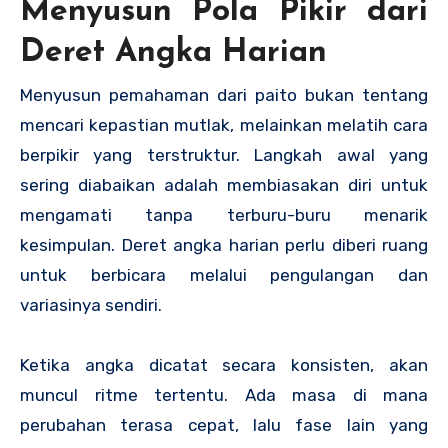
Menyusun Pola Pikir dari
Deret Angka Harian
Menyusun pemahaman dari paito bukan tentang
mencari kepastian mutlak, melainkan melatih cara
berpikir yang terstruktur. Langkah awal yang
sering diabaikan adalah membiasakan diri untuk
mengamati tanpa terburu-buru menarik
kesimpulan. Deret angka harian perlu diberi ruang
untuk berbicara melalui pengulangan dan
variasinya sendiri.
Ketika angka dicatat secara konsisten, akan
muncul ritme tertentu. Ada masa di mana
perubahan terasa cepat, lalu fase lain yang