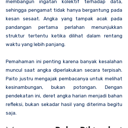
membangun ingatan kolektif terhadap data,
sehingga pengamat tidak hanya bergantung pada
kesan sesaat. Angka yang tampak acak pada
pandangan pertama perlahan menunjukkan
struktur tertentu ketika dilihat dalam rentang
waktu yang lebih panjang.
Pemahaman ini penting karena banyak kesalahan
muncul saat angka diperlakukan secara terpisah.
Paito justru mengajak pembacanya untuk melihat
kesinambungan, bukan potongan. Dengan
pendekatan ini, deret angka harian menjadi bahan
refleksi, bukan sekadar hasil yang diterima begitu
saja.