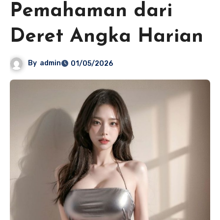
Pemahaman dari
Deret Angka Harian
By
admin
01/05/2026