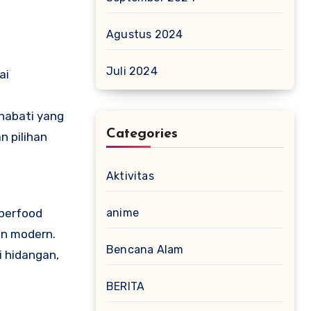
Agustus 2024
Juli 2024
ai
nabati yang
Categories
n pilihan
Aktivitas
perfood
anime
an modern.
Bencana Alam
i hidangan,
BERITA