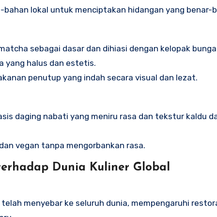
bahan lokal untuk menciptakan hidangan yang benar-b
matcha sebagai dasar dan dihiasi dengan kelopak bunga
 yang halus dan estetis.
anan penutup yang indah secara visual dan lezat.
is daging nabati yang meniru rasa dan tekstur kaldu dag
 dan vegan tanpa mengorbankan rasa.
terhadap Dunia Kuliner Global
na telah menyebar ke seluruh dunia, mempengaruhi resto