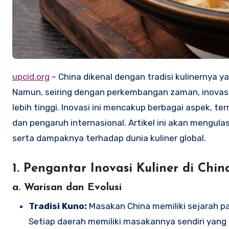
upcid.org
– China dikenal dengan tradisi kulinernya 
Namun, seiring dengan perkembangan zaman, inovasi 
lebih tinggi. Inovasi ini mencakup berbagai aspek, 
dan pengaruh internasional. Artikel ini akan mengulas
serta dampaknya terhadap dunia kuliner global.
1. Pengantar Inovasi Kuliner di Chin
a. Warisan dan Evolusi
Tradisi Kuno:
Masakan China memiliki sejarah p
Setiap daerah memiliki masakannya sendiri yang