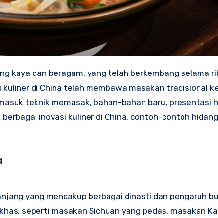
yang kaya dan beragam, yang telah berkembang selama r
kuliner di China telah membawa masakan tradisional ke
termasuk teknik memasak, bahan-bahan baru, presentasi 
 berbagai inovasi kuliner di China, contoh-contoh hidang
a
anjang yang mencakup berbagai dinasti dan pengaruh b
 khas, seperti masakan Sichuan yang pedas, masakan K