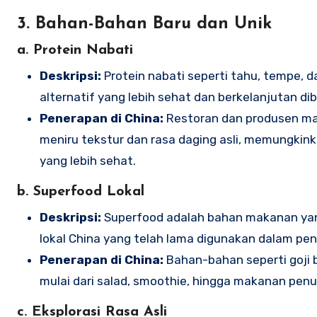
3. Bahan-Bahan Baru dan Unik
a. Protein Nabati
Deskripsi:
Protein nabati seperti tahu, tempe, 
alternatif yang lebih sehat dan berkelanjutan d
Penerapan di China:
Restoran dan produsen ma
meniru tekstur dan rasa daging asli, memungkin
yang lebih sehat.
b. Superfood Lokal
Deskripsi:
Superfood adalah bahan makanan yan
lokal China yang telah lama digunakan dalam pen
Penerapan di China:
Bahan-bahan seperti goji be
mulai dari salad, smoothie, hingga makanan pen
c. Eksplorasi Rasa Asli