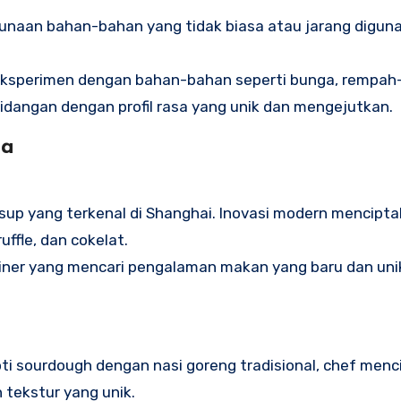
gunaan bahan-bahan yang tidak biasa atau jarang digun
reksperimen dengan bahan-bahan seperti bunga, rempa
hidangan dengan profil rasa yang unik dan mengejutkan.
na
 sup yang terkenal di Shanghai. Inovasi modern mencipta
uffle, dan cokelat.
uliner yang mencari pengalaman makan yang baru dan unik
 sourdough dengan nasi goreng tradisional, chef menc
 tekstur yang unik.