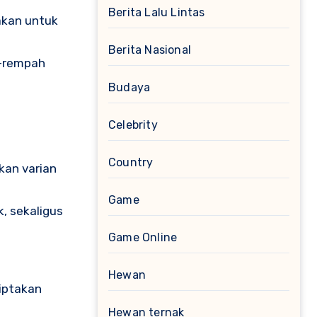
Berita Lalu Lintas
akan untuk
Berita Nasional
h-rempah
Budaya
Celebrity
Country
kan varian
Game
, sekaligus
Game Online
Hewan
iptakan
Hewan ternak