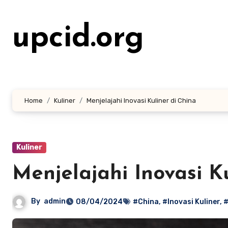
Lewati
ke
upcid.org
konten
Home
Kuliner
Menjelajahi Inovasi Kuliner di China
Kuliner
Menjelajahi Inovasi K
By
admin
08/04/2024
#China
,
#Inovasi Kuliner
,
#