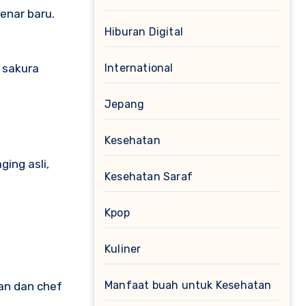
enar baru.
Hiburan Digital
 sakura
International
Jepang
Kesehatan
ing asli,
Kesehatan Saraf
Kpop
Kuliner
Manfaat buah untuk Kesehatan
ran dan chef