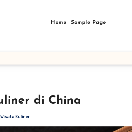
Home
Sample Page
uliner di China
Wisata Kuliner