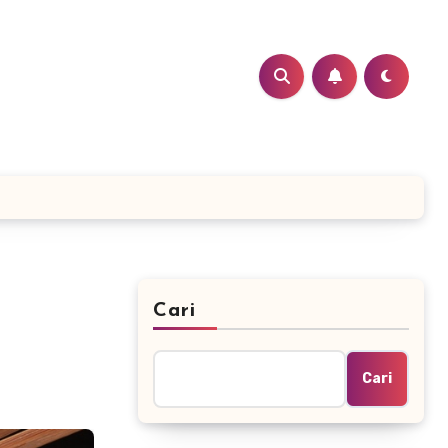
Cari
Cari