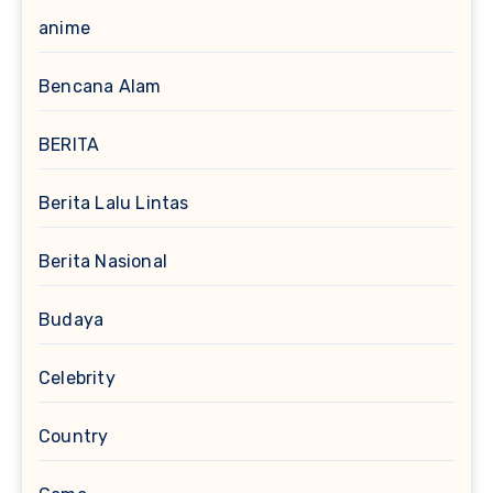
anime
Bencana Alam
BERITA
Berita Lalu Lintas
Berita Nasional
Budaya
Celebrity
Country