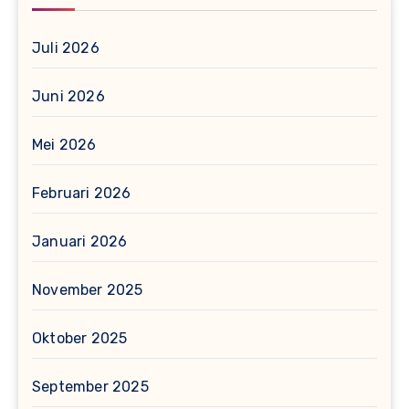
Juli 2026
Juni 2026
Mei 2026
Februari 2026
Januari 2026
November 2025
Oktober 2025
September 2025