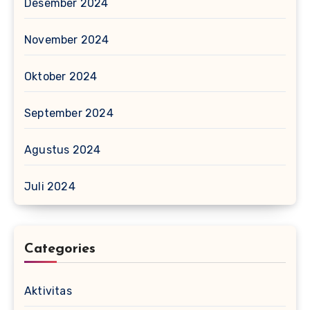
Desember 2024
November 2024
Oktober 2024
September 2024
Agustus 2024
Juli 2024
Categories
Aktivitas