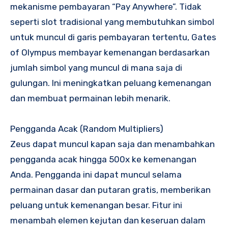
mekanisme pembayaran “Pay Anywhere”. Tidak
seperti slot tradisional yang membutuhkan simbol
untuk muncul di garis pembayaran tertentu, Gates
of Olympus membayar kemenangan berdasarkan
jumlah simbol yang muncul di mana saja di
gulungan. Ini meningkatkan peluang kemenangan
dan membuat permainan lebih menarik.
Pengganda Acak (Random Multipliers)
Zeus dapat muncul kapan saja dan menambahkan
pengganda acak hingga 500x ke kemenangan
Anda. Pengganda ini dapat muncul selama
permainan dasar dan putaran gratis, memberikan
peluang untuk kemenangan besar. Fitur ini
menambah elemen kejutan dan keseruan dalam