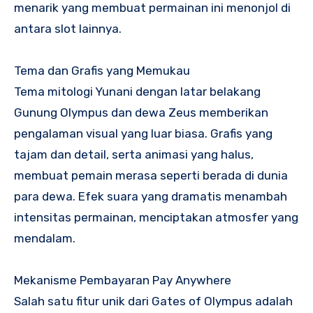
menarik yang membuat permainan ini menonjol di
antara slot lainnya.
Tema dan Grafis yang Memukau
Tema mitologi Yunani dengan latar belakang
Gunung Olympus dan dewa Zeus memberikan
pengalaman visual yang luar biasa. Grafis yang
tajam dan detail, serta animasi yang halus,
membuat pemain merasa seperti berada di dunia
para dewa. Efek suara yang dramatis menambah
intensitas permainan, menciptakan atmosfer yang
mendalam.
Mekanisme Pembayaran Pay Anywhere
Salah satu fitur unik dari Gates of Olympus adalah