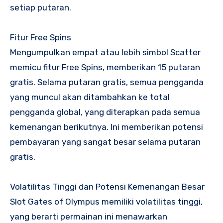
setiap putaran.
Fitur Free Spins
Mengumpulkan empat atau lebih simbol Scatter
memicu fitur Free Spins, memberikan 15 putaran
gratis. Selama putaran gratis, semua pengganda
yang muncul akan ditambahkan ke total
pengganda global, yang diterapkan pada semua
kemenangan berikutnya. Ini memberikan potensi
pembayaran yang sangat besar selama putaran
gratis.
Volatilitas Tinggi dan Potensi Kemenangan Besar
Slot Gates of Olympus memiliki volatilitas tinggi,
yang berarti permainan ini menawarkan