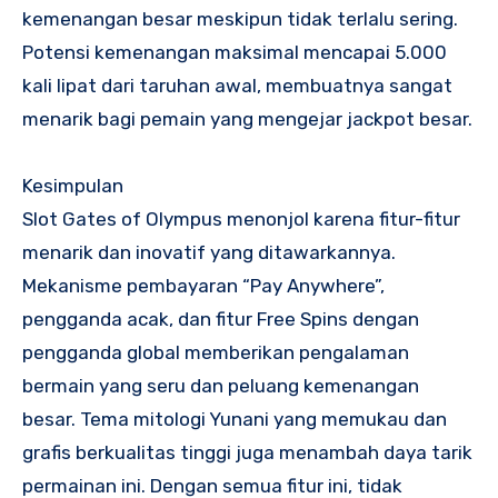
kemenangan besar meskipun tidak terlalu sering.
Potensi kemenangan maksimal mencapai 5.000
kali lipat dari taruhan awal, membuatnya sangat
menarik bagi pemain yang mengejar jackpot besar.
Kesimpulan
Slot Gates of Olympus menonjol karena fitur-fitur
menarik dan inovatif yang ditawarkannya.
Mekanisme pembayaran “Pay Anywhere”,
pengganda acak, dan fitur Free Spins dengan
pengganda global memberikan pengalaman
bermain yang seru dan peluang kemenangan
besar. Tema mitologi Yunani yang memukau dan
grafis berkualitas tinggi juga menambah daya tarik
permainan ini. Dengan semua fitur ini, tidak