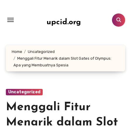
Lewati
ke
konten
upcid.org
Home
Uncategorized
Menggali Fitur Menarik dalam Slot Gates of Olympus:
Apa yang Membuatnya Spesia
Uncategorized
Menggali Fitur
Menarik dalam Slot