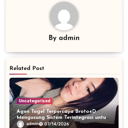
By
admin
Related Post
Uncategorized
Agen Togel Terpercaya Broto4D
Mengusung Sistem Terintegrasi untuk
Akses
admin
07/14/2026