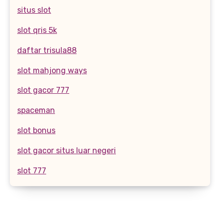
situs slot
slot qris 5k
daftar trisula88
slot mahjong ways
slot gacor 777
spaceman
slot bonus
slot gacor situs luar negeri
slot 777