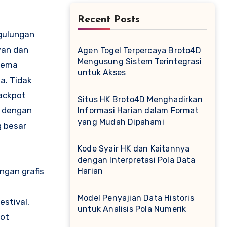
Recent Posts
gulungan
wan dan
Agen Togel Terpercaya Broto4D
Mengusung Sistem Terintegrasi
 tema
untuk Akses
a. Tidak
jackpot
Situs HK Broto4D Menghadirkan
h dengan
Informasi Harian dalam Format
yang Mudah Dipahami
g besar
Kode Syair HK dan Kaitannya
dengan Interpretasi Pola Data
ngan grafis
Harian
Model Penyajian Data Historis
stival,
untuk Analisis Pola Numerik
pot