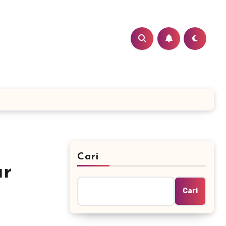
Cari
ur
Cari