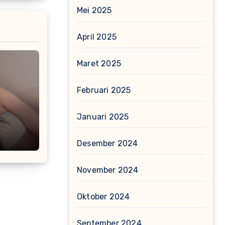
Mei 2025
April 2025
Maret 2025
Februari 2025
Januari 2025
a
Desember 2024
November 2024
Oktober 2024
September 2024