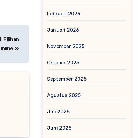
Februari 2026
Januari 2026
i Pilihan
November 2025
Online
Oktober 2025
September 2025
Agustus 2025
Juli 2025
Juni 2025