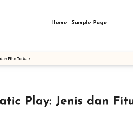
Home
Sample Page
dan Fitur Terbaik
ic Play: Jenis dan Fit