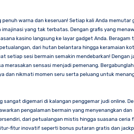
 penuh warna dan keseruan! Setiap kali Anda memutar 
a imajinasi yang tak terbatas. Dengan grafis yang mena
uasana kasino langsung ke layar gadget Anda. Beragam
petualangan, dari hutan belantara hingga keramaian kot
mbuat setiap sesi bermain semakin mendebarkan! Dengan 
 bisa merasakan sensasi menjadi pemenang. Bergabungla
nya dan nikmati momen seru serta peluang untuk menan
g sangat digemari di kalangan penggemar judi online. De
nawarkan pengalaman bermain yang menyenangkan dan
ndiri, dari petualangan mistis hingga suasana ceria fe
r-fitur inovatif seperti bonus putaran gratis dan jack