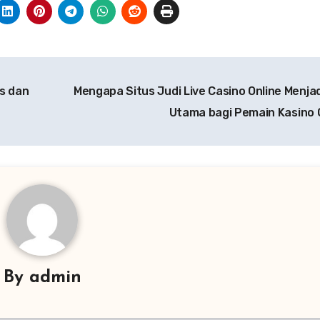
s dan
Mengapa Situs Judi Live Casino Online Menjad
Utama bagi Pemain Kasino 
By
admin