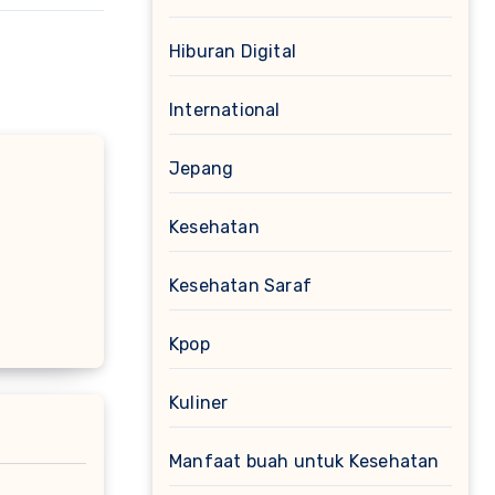
Hiburan Digital
International
Jepang
Kesehatan
Kesehatan Saraf
Kpop
Kuliner
Manfaat buah untuk Kesehatan