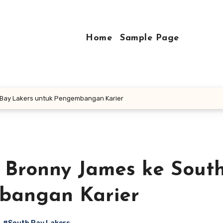
Home
Sample Page
 Bay Lakers untuk Pengembangan Karier
 Bronny James ke Sout
bangan Karier