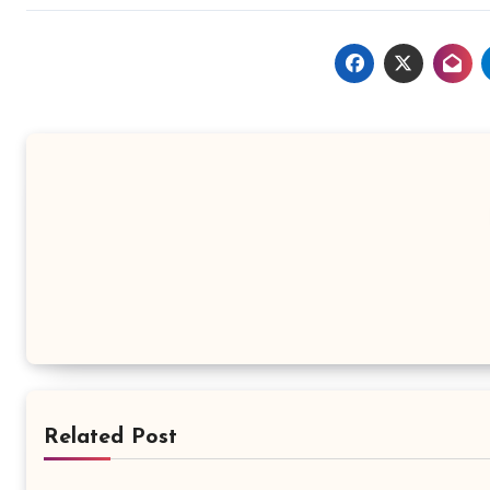
Related Post