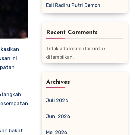
Esil Radiru Putri Demon
Recent Comments
Tidak ada komentar untuk
okasikan
ditampilkan.
san ini
mpatan
Archives
h langkah
Juli 2026
 kesempatan
Juni 2026
kan bakat
Mei 2026