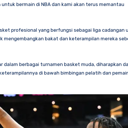
n untuk bermain di NBA dan kami akan terus memantau
sket profesional yang berfungsi sebagai liga cadangan 
tuk mengembangkan bakat dan keterampilan mereka seb
ar dalam berbagai turnamen basket muda, diharapkan d
eterampilannya di bawah bimbingan pelatih dan pemai