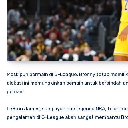
Meskipun bermain di G-League, Bronny tetap memilik
alokasi ini memungkinkan pemain untuk berpindah 
pemain.
LeBron James, sang ayah dan legenda NBA, telah me
pengalaman di G-League akan sangat membantu Br