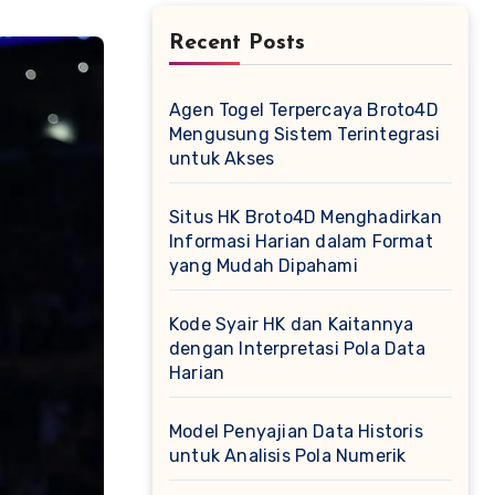
Recent Posts
Agen Togel Terpercaya Broto4D
Mengusung Sistem Terintegrasi
untuk Akses
Situs HK Broto4D Menghadirkan
Informasi Harian dalam Format
yang Mudah Dipahami
Kode Syair HK dan Kaitannya
dengan Interpretasi Pola Data
Harian
Model Penyajian Data Historis
untuk Analisis Pola Numerik