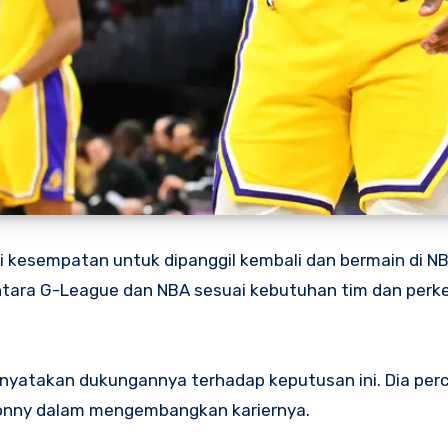
i kesempatan untuk dipanggil kembali dan bermain di N
antara G-League dan NBA sesuai kebutuhan tim dan per
nyatakan dukungannya terhadap keputusan ini. Dia pe
onny dalam mengembangkan kariernya.