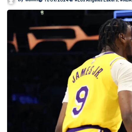
11/09/2024
#Los Angeles Lakers
,
#NBA