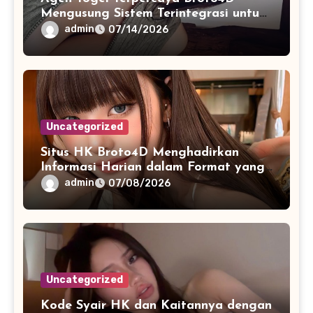
Mengusung Sistem Terintegrasi untuk
Akses
admin
07/14/2026
Uncategorized
Situs HK Broto4D Menghadirkan
Informasi Harian dalam Format yang
Mudah Dipahami
admin
07/08/2026
Uncategorized
Kode Syair HK dan Kaitannya dengan