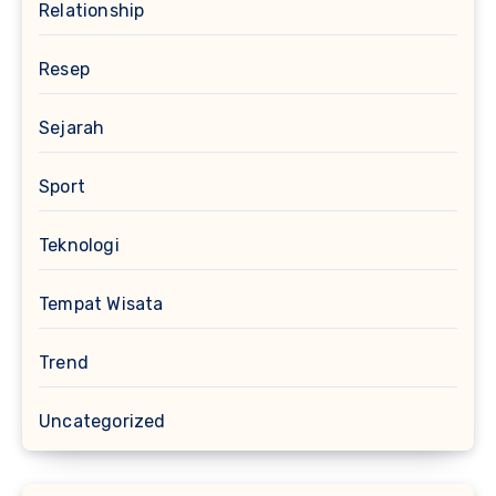
Relationship
Resep
Sejarah
Sport
Teknologi
Tempat Wisata
Trend
Uncategorized