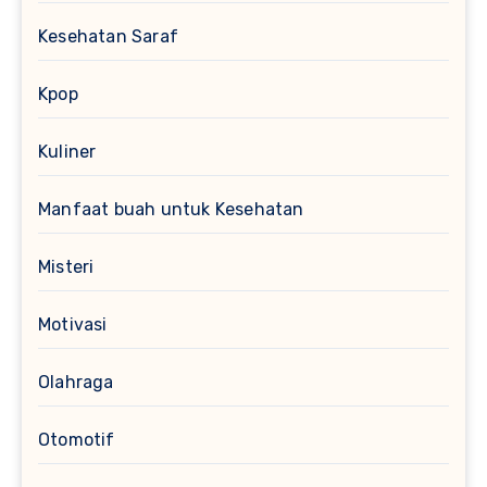
Kesehatan Saraf
Kpop
Kuliner
Manfaat buah untuk Kesehatan
Misteri
Motivasi
Olahraga
Otomotif