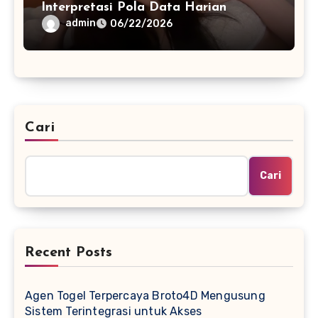
Interpretasi Pola Data Harian
admin
06/22/2026
Cari
Cari
Recent Posts
Agen Togel Terpercaya Broto4D Mengusung
Sistem Terintegrasi untuk Akses