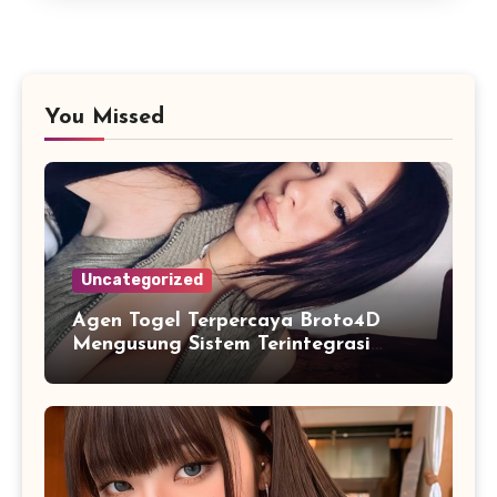
You Missed
Uncategorized
Agen Togel Terpercaya Broto4D
Mengusung Sistem Terintegrasi
untuk Akses