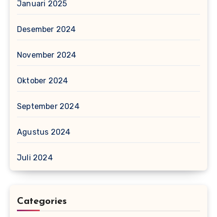
Januari 2025
Desember 2024
November 2024
Oktober 2024
September 2024
Agustus 2024
Juli 2024
Categories