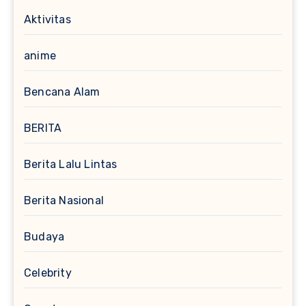
Aktivitas
anime
Bencana Alam
BERITA
Berita Lalu Lintas
Berita Nasional
Budaya
Celebrity