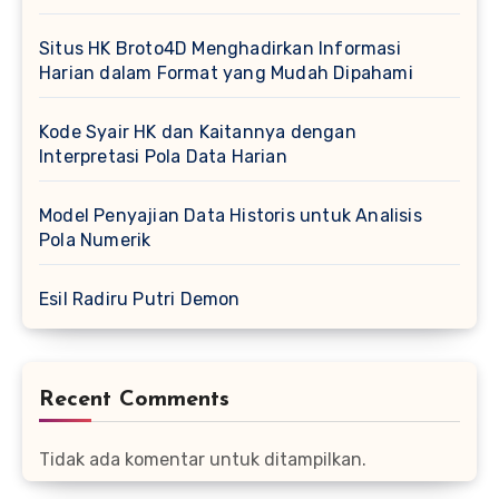
Situs HK Broto4D Menghadirkan Informasi
Harian dalam Format yang Mudah Dipahami
Kode Syair HK dan Kaitannya dengan
Interpretasi Pola Data Harian
Model Penyajian Data Historis untuk Analisis
Pola Numerik
Esil Radiru Putri Demon
Recent Comments
Tidak ada komentar untuk ditampilkan.