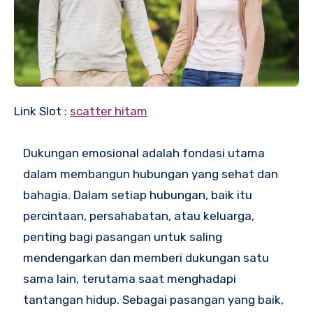
Link Slot :
scatter hitam
Dukungan emosional adalah fondasi utama
dalam membangun hubungan yang sehat dan
bahagia. Dalam setiap hubungan, baik itu
percintaan, persahabatan, atau keluarga,
penting bagi pasangan untuk saling
mendengarkan dan memberi dukungan satu
sama lain, terutama saat menghadapi
tantangan hidup. Sebagai pasangan yang baik,