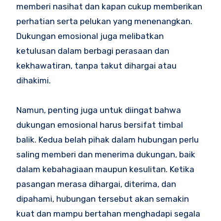
memberi nasihat dan kapan cukup memberikan
perhatian serta pelukan yang menenangkan.
Dukungan emosional juga melibatkan
ketulusan dalam berbagi perasaan dan
kekhawatiran, tanpa takut dihargai atau
dihakimi.
Namun, penting juga untuk diingat bahwa
dukungan emosional harus bersifat timbal
balik. Kedua belah pihak dalam hubungan perlu
saling memberi dan menerima dukungan, baik
dalam kebahagiaan maupun kesulitan. Ketika
pasangan merasa dihargai, diterima, dan
dipahami, hubungan tersebut akan semakin
kuat dan mampu bertahan menghadapi segala