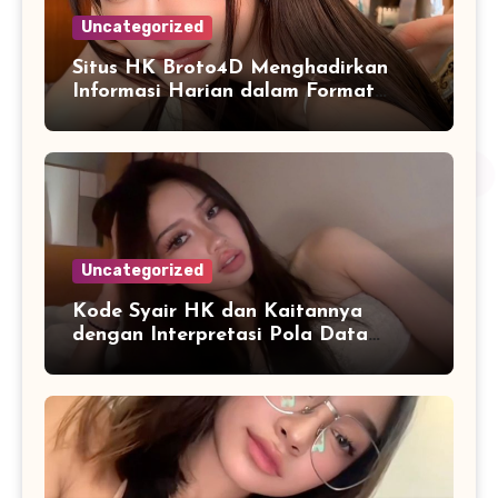
Uncategorized
Situs HK Broto4D Menghadirkan
Informasi Harian dalam Format
yang Mudah Dipahami
Uncategorized
Kode Syair HK dan Kaitannya
dengan Interpretasi Pola Data
Harian