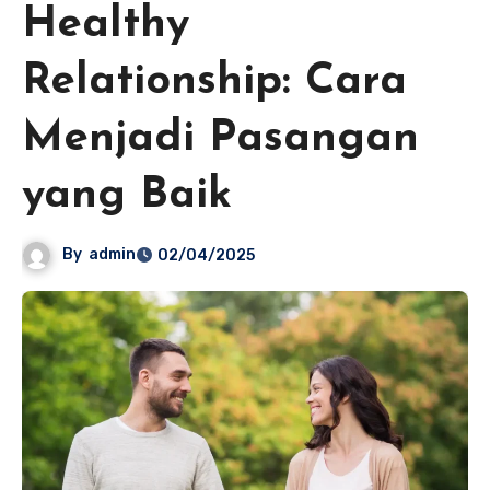
Healthy
Relationship: Cara
Menjadi Pasangan
yang Baik
By
admin
02/04/2025