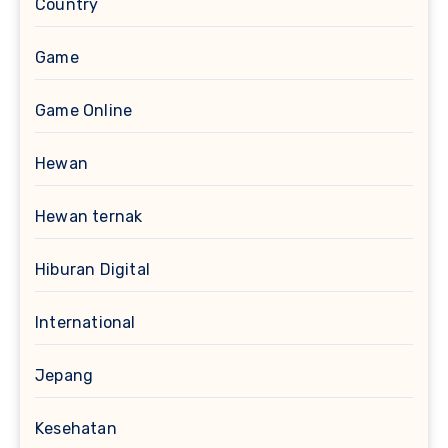
Country
Game
Game Online
Hewan
Hewan ternak
Hiburan Digital
International
Jepang
Kesehatan