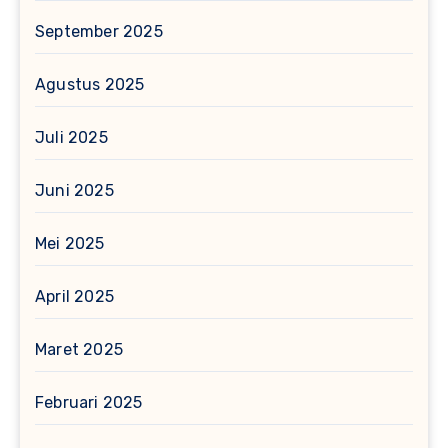
September 2025
Agustus 2025
Juli 2025
Juni 2025
Mei 2025
April 2025
Maret 2025
Februari 2025