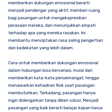
memberikan dukungan emosional berarti
menjadi pendengar yang aktif, memberi ruang
bagi pasangan untuk mengekspresikan
perasaan mereka, dan menunjukkan empati
terhadap apa yang mereka rasakan. Ini
membantu menciptakan rasa saling pengertian
dan kedekatan yang lebih dalam.
Cara untuk memberikan dukungan emosional
dalam hubungan bisa bervariasi, mulai dari
memberikan kata-kata penyemangat, hingga
menawarkan kehadiran fisik saat pasangan
membutuhkan. Terkadang, pasangan hanya
ingin didengarkan tanpa diberi solusi. Menjadi
pasangan yang baik berarti belajar kapan harus