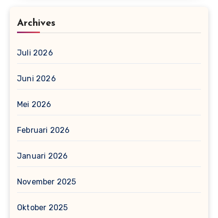
Archives
Juli 2026
Juni 2026
Mei 2026
Februari 2026
Januari 2026
November 2025
Oktober 2025