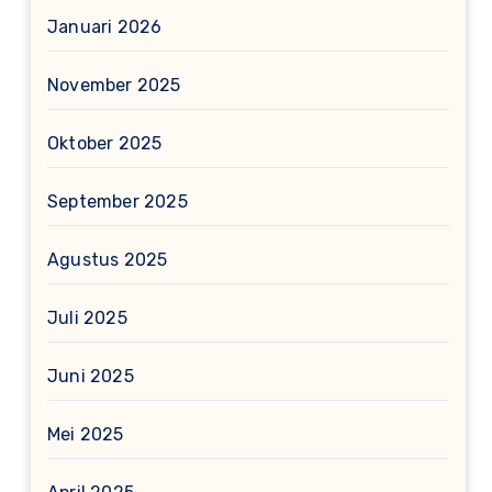
Januari 2026
November 2025
Oktober 2025
September 2025
Agustus 2025
Juli 2025
Juni 2025
Mei 2025