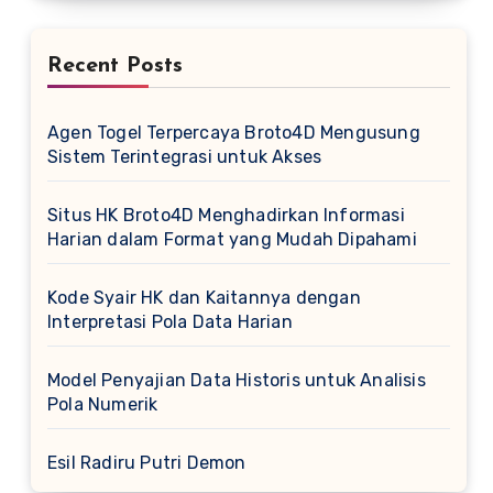
Recent Posts
Agen Togel Terpercaya Broto4D Mengusung
Sistem Terintegrasi untuk Akses
Situs HK Broto4D Menghadirkan Informasi
Harian dalam Format yang Mudah Dipahami
Kode Syair HK dan Kaitannya dengan
Interpretasi Pola Data Harian
Model Penyajian Data Historis untuk Analisis
Pola Numerik
Esil Radiru Putri Demon