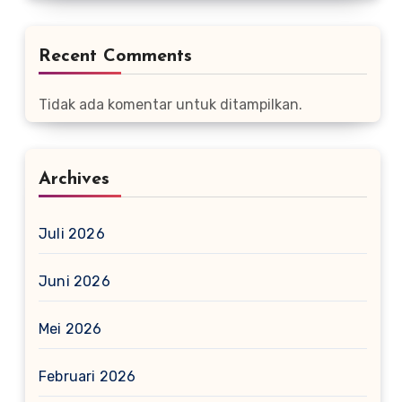
Recent Comments
Tidak ada komentar untuk ditampilkan.
Archives
Juli 2026
Juni 2026
Mei 2026
Februari 2026