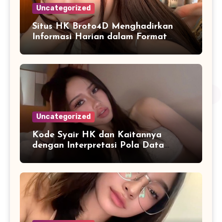
Uncategorized
Situs HK Broto4D Menghadirkan
Informasi Harian dalam Format
yang Mudah Dipahami
Uncategorized
Kode Syair HK dan Kaitannya
dengan Interpretasi Pola Data
Harian