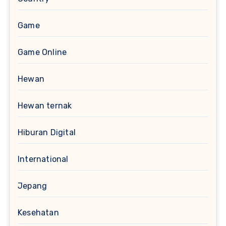
Game
Game Online
Hewan
Hewan ternak
Hiburan Digital
International
Jepang
Kesehatan