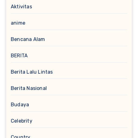
Aktivitas
anime
Bencana Alam
BERITA
Berita Lalu Lintas
Berita Nasional
Budaya
Celebrity
Country