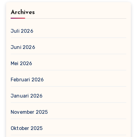
Archives
Juli 2026
Juni 2026
Mei 2026
Februari 2026
Januari 2026
November 2025
Oktober 2025