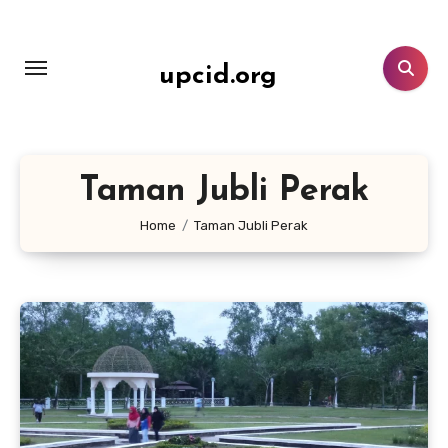
Lewati
ke
konten
upcid.org
Taman Jubli Perak
Home
Taman Jubli Perak