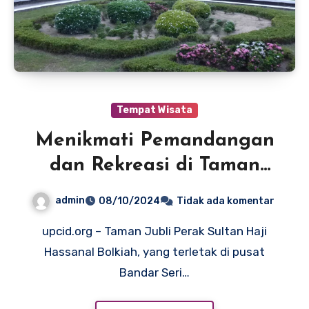
Tempat Wisata
Menikmati Pemandangan
dan Rekreasi di Taman
Jubli Perak Sultan Haji
admin
08/10/2024
Tidak ada komentar
Hassanal Bolkiah
upcid.org – Taman Jubli Perak Sultan Haji
Hassanal Bolkiah, yang terletak di pusat
Bandar Seri…