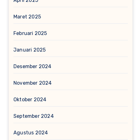
April 2025
Maret 2025
Februari 2025
Januari 2025
Desember 2024
November 2024
Oktober 2024
September 2024
Agustus 2024