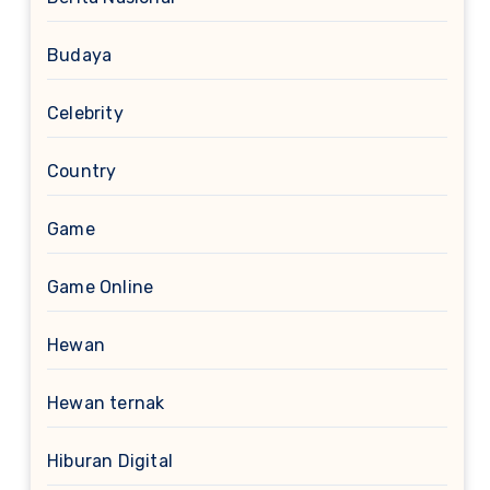
Budaya
Celebrity
Country
Game
Game Online
Hewan
Hewan ternak
Hiburan Digital