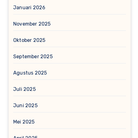
Januari 2026
November 2025
Oktober 2025
September 2025
Agustus 2025
Juli 2025
Juni 2025
Mei 2025