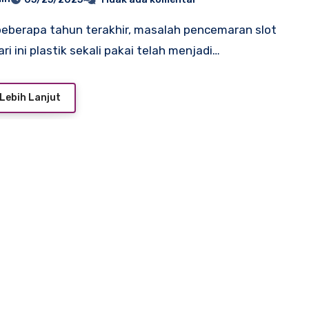
ri ini plastik sekali pakai telah menjadi…
Lebih Lanjut