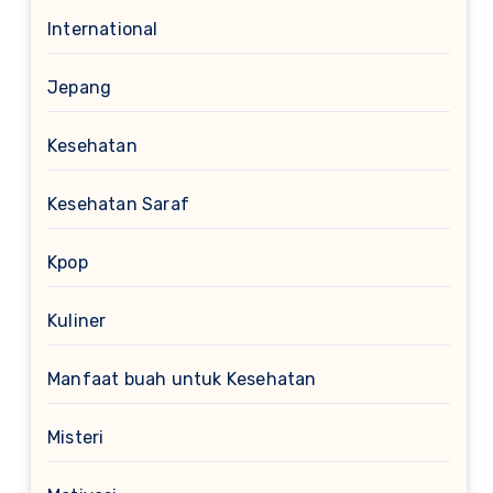
International
Jepang
Kesehatan
Kesehatan Saraf
Kpop
Kuliner
Manfaat buah untuk Kesehatan
Misteri