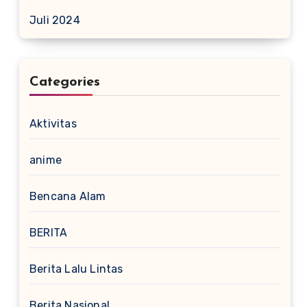
Juli 2024
Categories
Aktivitas
anime
Bencana Alam
BERITA
Berita Lalu Lintas
Berita Nasional