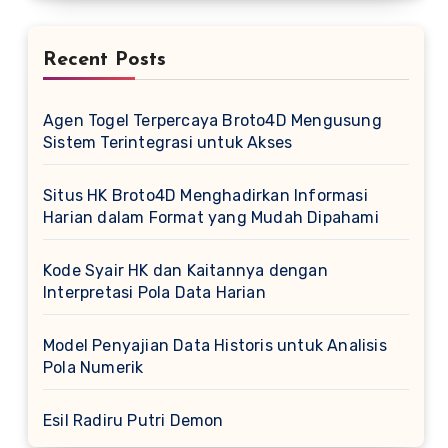
Recent Posts
Agen Togel Terpercaya Broto4D Mengusung
Sistem Terintegrasi untuk Akses
Situs HK Broto4D Menghadirkan Informasi
Harian dalam Format yang Mudah Dipahami
Kode Syair HK dan Kaitannya dengan
Interpretasi Pola Data Harian
Model Penyajian Data Historis untuk Analisis
Pola Numerik
Esil Radiru Putri Demon