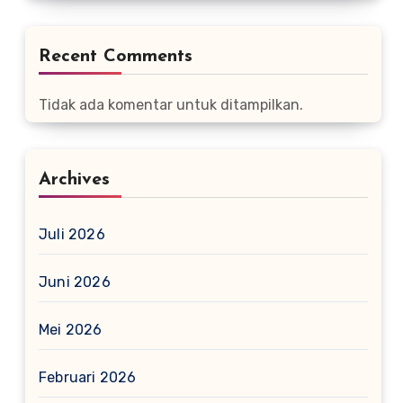
Recent Comments
Tidak ada komentar untuk ditampilkan.
Archives
Juli 2026
Juni 2026
Mei 2026
Februari 2026