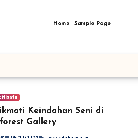
Home
Sample Page
 Wisata
kmati Keindahan Seni di
forest Gallery
in
08/10/2024
Tidak ada komentar