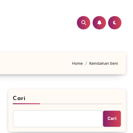
Home
Keindahan Seni
Cari
Cari