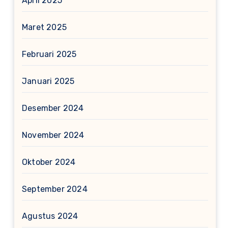
April 2025
Maret 2025
Februari 2025
Januari 2025
Desember 2024
November 2024
Oktober 2024
September 2024
Agustus 2024