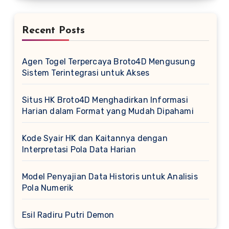
Recent Posts
Agen Togel Terpercaya Broto4D Mengusung
Sistem Terintegrasi untuk Akses
Situs HK Broto4D Menghadirkan Informasi
Harian dalam Format yang Mudah Dipahami
Kode Syair HK dan Kaitannya dengan
Interpretasi Pola Data Harian
Model Penyajian Data Historis untuk Analisis
Pola Numerik
Esil Radiru Putri Demon