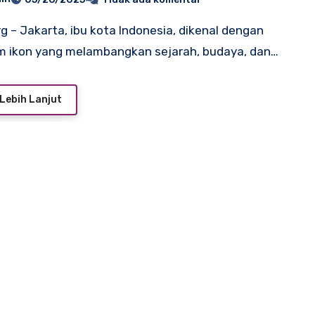
m ikon yang melambangkan sejarah, budaya, dan…
Lebih Lanjut