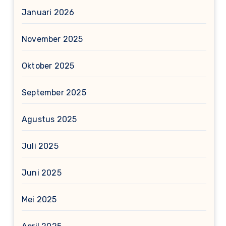
Januari 2026
November 2025
Oktober 2025
September 2025
Agustus 2025
Juli 2025
Juni 2025
Mei 2025