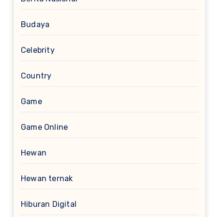
Budaya
Celebrity
Country
Game
Game Online
Hewan
Hewan ternak
Hiburan Digital