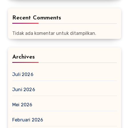
Recent Comments
Tidak ada komentar untuk ditampilkan.
Archives
Juli 2026
Juni 2026
Mei 2026
Februari 2026