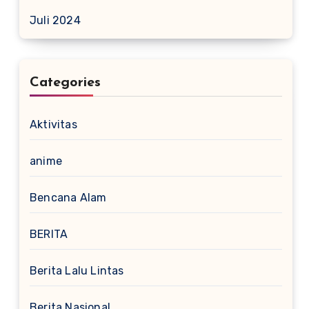
Juli 2024
Categories
Aktivitas
anime
Bencana Alam
BERITA
Berita Lalu Lintas
Berita Nasional