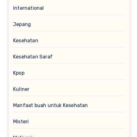
International
Jepang
Kesehatan
Kesehatan Saraf
Kpop
Kuliner
Manfaat buah untuk Kesehatan
Misteri