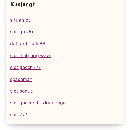
Kunjungi:
situs slot
slot qris 5k
daftar trisula88
slot mahjong ways
slot gacor 777
spaceman
slot bonus
slot gacor situs luar negeri
slot 777