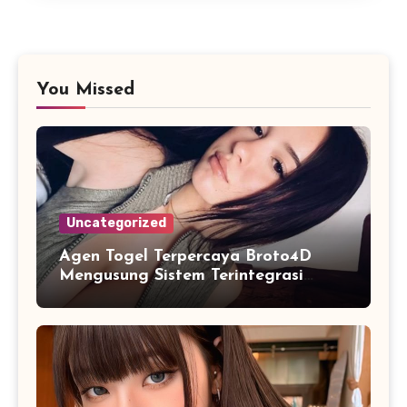
You Missed
Uncategorized
Agen Togel Terpercaya Broto4D
Mengusung Sistem Terintegrasi
untuk Akses