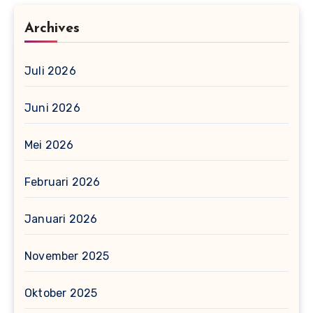
Archives
Juli 2026
Juni 2026
Mei 2026
Februari 2026
Januari 2026
November 2025
Oktober 2025