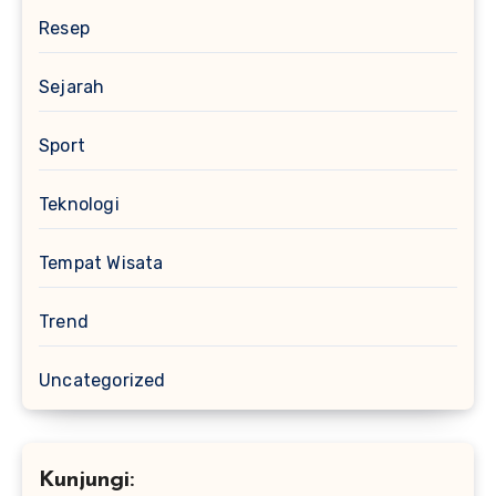
Resep
Sejarah
Sport
Teknologi
Tempat Wisata
Trend
Uncategorized
Kunjungi: