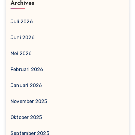
Archives
Juli 2026
Juni 2026
Mei 2026
Februari 2026
Januari 2026
November 2025
Oktober 2025
September 2025