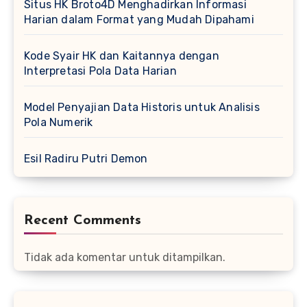
Situs HK Broto4D Menghadirkan Informasi
Harian dalam Format yang Mudah Dipahami
Kode Syair HK dan Kaitannya dengan
Interpretasi Pola Data Harian
Model Penyajian Data Historis untuk Analisis
Pola Numerik
Esil Radiru Putri Demon
Recent Comments
Tidak ada komentar untuk ditampilkan.