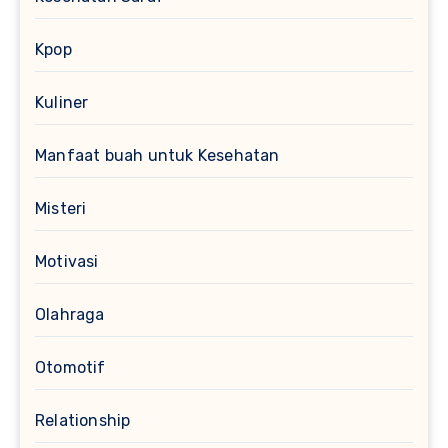
Kpop
Kuliner
Manfaat buah untuk Kesehatan
Misteri
Motivasi
Olahraga
Otomotif
Relationship