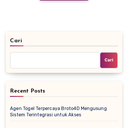
Cari
Cari
Recent Posts
Agen Togel Terpercaya Broto4D Mengusung
Sistem Terintegrasi untuk Akses