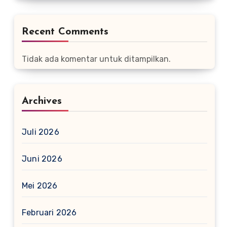
Recent Comments
Tidak ada komentar untuk ditampilkan.
Archives
Juli 2026
Juni 2026
Mei 2026
Februari 2026