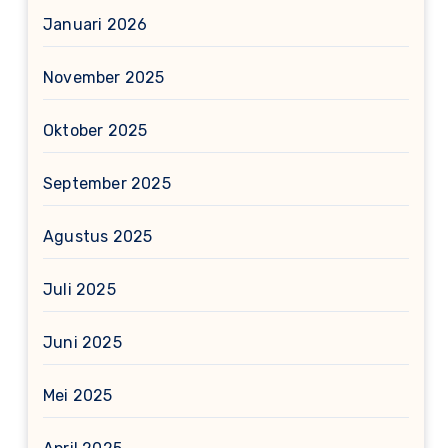
Januari 2026
November 2025
Oktober 2025
September 2025
Agustus 2025
Juli 2025
Juni 2025
Mei 2025