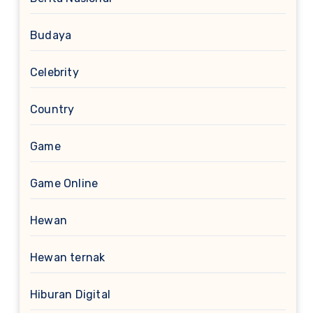
Budaya
Celebrity
Country
Game
Game Online
Hewan
Hewan ternak
Hiburan Digital