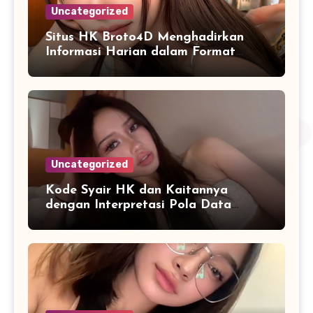
Uncategorized
Situs HK Broto4D Menghadirkan
Informasi Harian dalam Format
yang Mudah Dipahami
Uncategorized
Kode Syair HK dan Kaitannya
dengan Interpretasi Pola Data
Harian