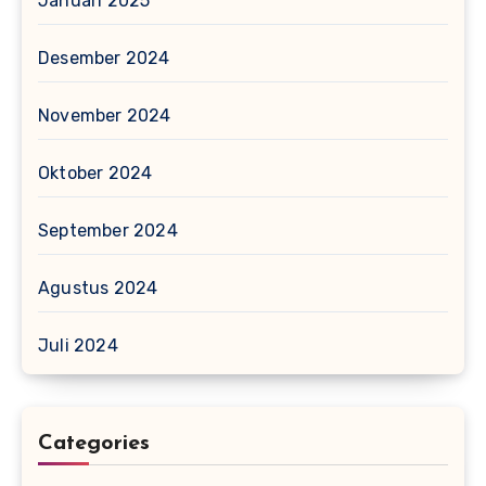
Januari 2025
Desember 2024
November 2024
Oktober 2024
September 2024
Agustus 2024
Juli 2024
Categories