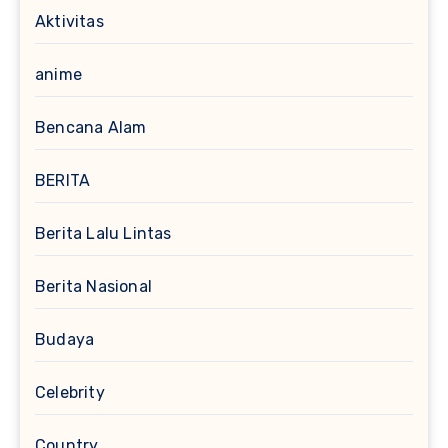
Aktivitas
anime
Bencana Alam
BERITA
Berita Lalu Lintas
Berita Nasional
Budaya
Celebrity
Country