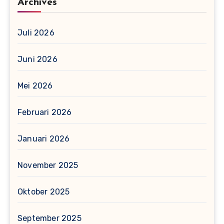
Archives
Juli 2026
Juni 2026
Mei 2026
Februari 2026
Januari 2026
November 2025
Oktober 2025
September 2025