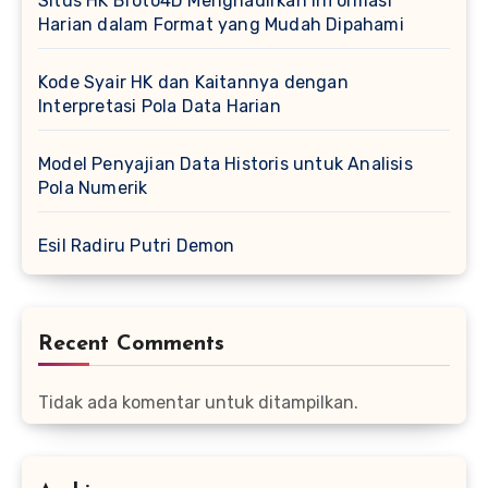
Situs HK Broto4D Menghadirkan Informasi
Harian dalam Format yang Mudah Dipahami
Kode Syair HK dan Kaitannya dengan
Interpretasi Pola Data Harian
Model Penyajian Data Historis untuk Analisis
Pola Numerik
Esil Radiru Putri Demon
Recent Comments
Tidak ada komentar untuk ditampilkan.