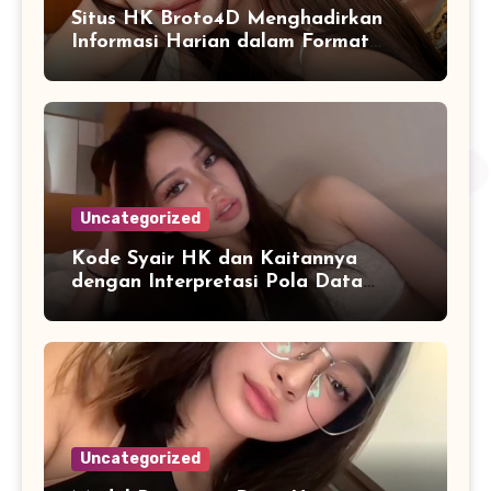
Situs HK Broto4D Menghadirkan
Informasi Harian dalam Format
yang Mudah Dipahami
Uncategorized
Kode Syair HK dan Kaitannya
dengan Interpretasi Pola Data
Harian
Uncategorized