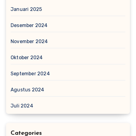
Januari 2025
Desember 2024
November 2024
Oktober 2024
September 2024
Agustus 2024
Juli 2024
Categories