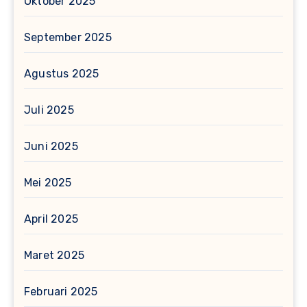
Oktober 2025
September 2025
Agustus 2025
Juli 2025
Juni 2025
Mei 2025
April 2025
Maret 2025
Februari 2025